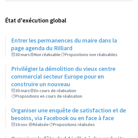
État d'exécution global
Entrer les permanences du maire dans la
page agenda du Rilliard
30 mars
Non réalisable
Propositions non réalisables
Privilégier la démolition du vieux centre
commercial secteur Europe pour en
construire un nouveau
30 mars
En cours de réalisation
Propositions en cours de réalisation
Organiser une enquête de satisfaction et de
besoins, via Facebook ou en face à face
16 nov.
Réalisée
Propositions réalisées