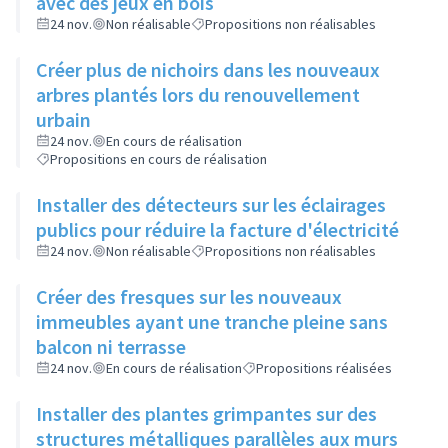
avec des jeux en bois
24 nov.
Non réalisable
Propositions non réalisables
Créer plus de nichoirs dans les nouveaux
arbres plantés lors du renouvellement
urbain
24 nov.
En cours de réalisation
Propositions en cours de réalisation
Installer des détecteurs sur les éclairages
publics pour réduire la facture d'électricité
24 nov.
Non réalisable
Propositions non réalisables
Créer des fresques sur les nouveaux
immeubles ayant une tranche pleine sans
balcon ni terrasse
24 nov.
En cours de réalisation
Propositions réalisées
Installer des plantes grimpantes sur des
structures métalliques parallèles aux murs