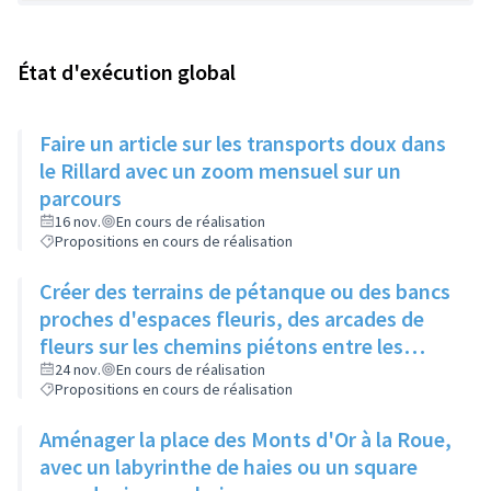
État d'exécution global
Faire un article sur les transports doux dans
le Rillard avec un zoom mensuel sur un
parcours
16 nov.
En cours de réalisation
Propositions en cours de réalisation
Créer des terrains de pétanque ou des bancs
proches d'espaces fleuris, des arcades de
fleurs sur les chemins piétons entre les
immeubles
24 nov.
En cours de réalisation
Propositions en cours de réalisation
Aménager la place des Monts d'Or à la Roue,
avec un labyrinthe de haies ou un square