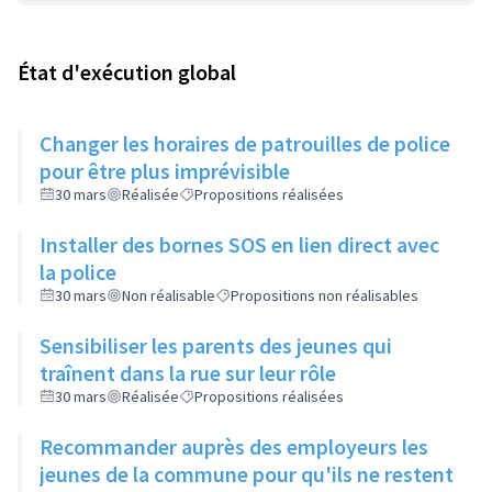
État d'exécution global
Changer les horaires de patrouilles de police
pour être plus imprévisible
30 mars
Réalisée
Propositions réalisées
Installer des bornes SOS en lien direct avec
la police
30 mars
Non réalisable
Propositions non réalisables
Sensibiliser les parents des jeunes qui
traînent dans la rue sur leur rôle
30 mars
Réalisée
Propositions réalisées
Recommander auprès des employeurs les
jeunes de la commune pour qu'ils ne restent