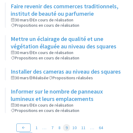
Faire revenir des commerces traditionnels,
institut de beauté ou parfumerie
30 mars
En cours de réalisation
Propositions en cours de réalisation
Mettre un éclairage de qualité et une
végétation élaguée au niveau des squares
30 mars
En cours de réalisation
Propositions en cours de réalisation
Installer des cameras au niveau des squares
30 mars
Réalisée
Propositions réalisées
Informer sur le nombre de panneaux
lumineux et leurs emplacements
30 mars
En cours de réalisation
Propositions en cours de réalisation
1
…
7
8
9
10
11
…
64