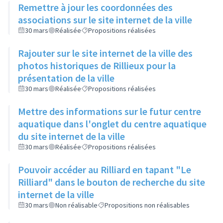
Remettre à jour les coordonnées des
associations sur le site internet de la ville
30 mars
Réalisée
Propositions réalisées
Rajouter sur le site internet de la ville des
photos historiques de Rillieux pour la
présentation de la ville
30 mars
Réalisée
Propositions réalisées
Mettre des informations sur le futur centre
aquatique dans l'onglet du centre aquatique
du site internet de la ville
30 mars
Réalisée
Propositions réalisées
Pouvoir accéder au Rilliard en tapant "Le
Rilliard" dans le bouton de recherche du site
internet de la ville
30 mars
Non réalisable
Propositions non réalisables