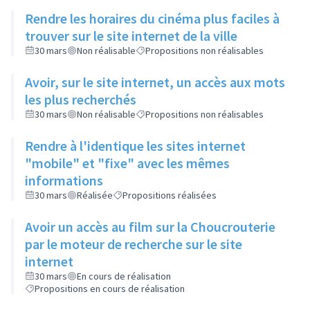
Rendre les horaires du cinéma plus faciles à
trouver sur le site internet de la ville
30 mars
Non réalisable
Propositions non réalisables
Avoir, sur le site internet, un accès aux mots
les plus recherchés
30 mars
Non réalisable
Propositions non réalisables
Rendre à l'identique les sites internet
"mobile" et "fixe" avec les mêmes
informations
30 mars
Réalisée
Propositions réalisées
Avoir un accès au film sur la Choucrouterie
par le moteur de recherche sur le site
internet
30 mars
En cours de réalisation
Propositions en cours de réalisation