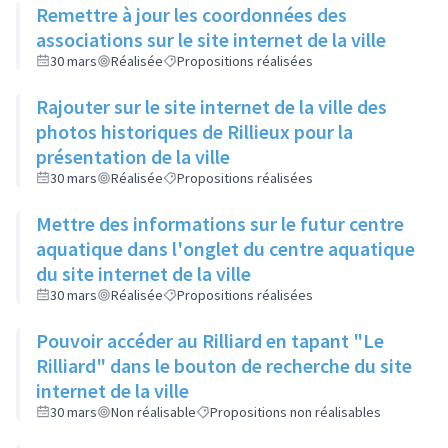
Remettre à jour les coordonnées des
associations sur le site internet de la ville
30 mars
Réalisée
Propositions réalisées
Rajouter sur le site internet de la ville des
photos historiques de Rillieux pour la
présentation de la ville
30 mars
Réalisée
Propositions réalisées
Mettre des informations sur le futur centre
aquatique dans l'onglet du centre aquatique
du site internet de la ville
30 mars
Réalisée
Propositions réalisées
Pouvoir accéder au Rilliard en tapant "Le
Rilliard" dans le bouton de recherche du site
internet de la ville
30 mars
Non réalisable
Propositions non réalisables