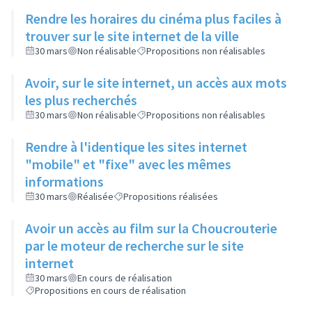
Rendre les horaires du cinéma plus faciles à
trouver sur le site internet de la ville
30 mars
Non réalisable
Propositions non réalisables
Avoir, sur le site internet, un accès aux mots
les plus recherchés
30 mars
Non réalisable
Propositions non réalisables
Rendre à l'identique les sites internet
"mobile" et "fixe" avec les mêmes
informations
30 mars
Réalisée
Propositions réalisées
Avoir un accès au film sur la Choucrouterie
par le moteur de recherche sur le site
internet
30 mars
En cours de réalisation
Propositions en cours de réalisation