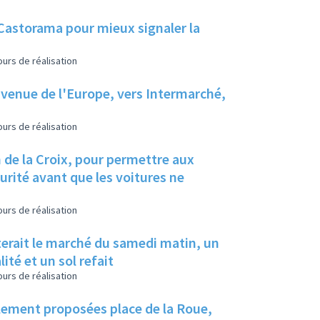
 Castorama pour mieux signaler la
urs de réalisation
avenue de l'Europe, vers Intermarché,
urs de réalisation
 de la Croix, pour permettre aux
urité avant que les voitures ne
urs de réalisation
iterait le marché du samedi matin, un
té et un sol refait
urs de réalisation
ellement proposées place de la Roue,