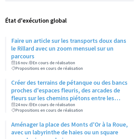
État d'exécution global
Faire un article sur les transports doux dans
le Rillard avec un zoom mensuel sur un
parcours
16 nov.
En cours de réalisation
Propositions en cours de réalisation
Créer des terrains de pétanque ou des bancs
proches d'espaces fleuris, des arcades de
fleurs sur les chemins piétons entre les
immeubles
24 nov.
En cours de réalisation
Propositions en cours de réalisation
Aménager la place des Monts d'Or à la Roue,
avec un labyrinthe de haies ou un square