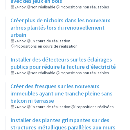
avec des jeux en bois
24 nov.
Non réalisable
Propositions non réalisables
Créer plus de nichoirs dans les nouveaux
arbres plantés lors du renouvellement
urbain
24 nov.
En cours de réalisation
Propositions en cours de réalisation
Installer des détecteurs sur les éclairages
publics pour réduire la facture d'électricité
24 nov.
Non réalisable
Propositions non réalisables
Créer des fresques sur les nouveaux
immeubles ayant une tranche pleine sans
balcon ni terrasse
24 nov.
En cours de réalisation
Propositions réalisées
Installer des plantes grimpantes sur des
structures métalliques parallèles aux murs