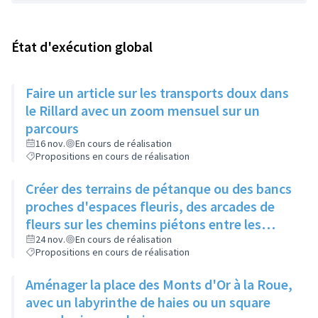
État d'exécution global
Faire un article sur les transports doux dans
le Rillard avec un zoom mensuel sur un
parcours
16 nov.
En cours de réalisation
Propositions en cours de réalisation
Créer des terrains de pétanque ou des bancs
proches d'espaces fleuris, des arcades de
fleurs sur les chemins piétons entre les
immeubles
24 nov.
En cours de réalisation
Propositions en cours de réalisation
Aménager la place des Monts d'Or à la Roue,
avec un labyrinthe de haies ou un square