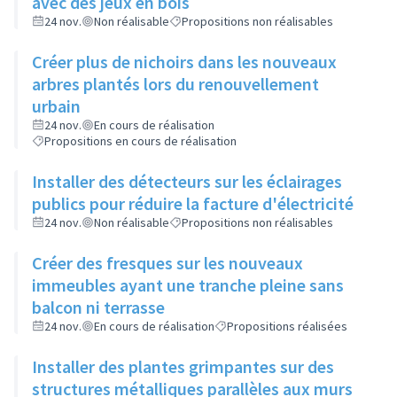
avec des jeux en bois
24 nov.
Non réalisable
Propositions non réalisables
Créer plus de nichoirs dans les nouveaux
arbres plantés lors du renouvellement
urbain
24 nov.
En cours de réalisation
Propositions en cours de réalisation
Installer des détecteurs sur les éclairages
publics pour réduire la facture d'électricité
24 nov.
Non réalisable
Propositions non réalisables
Créer des fresques sur les nouveaux
immeubles ayant une tranche pleine sans
balcon ni terrasse
24 nov.
En cours de réalisation
Propositions réalisées
Installer des plantes grimpantes sur des
structures métalliques parallèles aux murs