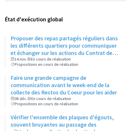
État d'exécution global
Proposer des repas partagés réguliers dans
les différents quartiers pour communiquer
et échanger sur les actions du Contrat de
Ville
14 nov.
En cours de réalisation
Propositions en cours de réalisation
Faire une grande campagne de
communication avant le week-end de la
collecte des Restos du Coeur pour les aider
08 déc.
En cours de réalisation
Propositions en cours de réalisation
Vérifier l'ensemble des plaques d'égouts,
souvent bruyantes au passage des