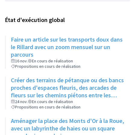
État d'exécution global
Faire un article sur les transports doux dans
le Rillard avec un zoom mensuel sur un
parcours
16 nov.
En cours de réalisation
Propositions en cours de réalisation
Créer des terrains de pétanque ou des bancs
proches d'espaces fleuris, des arcades de
fleurs sur les chemins piétons entre les
immeubles
24 nov.
En cours de réalisation
Propositions en cours de réalisation
Aménager la place des Monts d'Or à la Roue,
avec un labyrinthe de haies ou un square