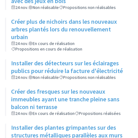
avec des jeux en bois
24 nov.
Non réalisable
Propositions non réalisables
Créer plus de nichoirs dans les nouveaux
arbres plantés lors du renouvellement
urbain
24 nov.
En cours de réalisation
Propositions en cours de réalisation
Installer des détecteurs sur les éclairages
publics pour réduire la facture d'électricité
24 nov.
Non réalisable
Propositions non réalisables
Créer des fresques sur les nouveaux
immeubles ayant une tranche pleine sans
balcon ni terrasse
24 nov.
En cours de réalisation
Propositions réalisées
Installer des plantes grimpantes sur des
structures métalliques parallèles aux murs