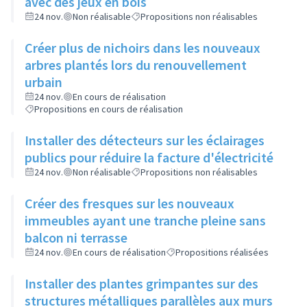
avec des jeux en bois
24 nov.
Non réalisable
Propositions non réalisables
Créer plus de nichoirs dans les nouveaux
arbres plantés lors du renouvellement
urbain
24 nov.
En cours de réalisation
Propositions en cours de réalisation
Installer des détecteurs sur les éclairages
publics pour réduire la facture d'électricité
24 nov.
Non réalisable
Propositions non réalisables
Créer des fresques sur les nouveaux
immeubles ayant une tranche pleine sans
balcon ni terrasse
24 nov.
En cours de réalisation
Propositions réalisées
Installer des plantes grimpantes sur des
structures métalliques parallèles aux murs