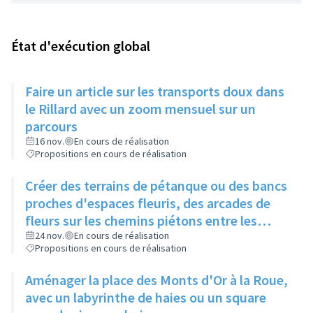
État d'exécution global
Faire un article sur les transports doux dans
le Rillard avec un zoom mensuel sur un
parcours
16 nov.
En cours de réalisation
Propositions en cours de réalisation
Créer des terrains de pétanque ou des bancs
proches d'espaces fleuris, des arcades de
fleurs sur les chemins piétons entre les
immeubles
24 nov.
En cours de réalisation
Propositions en cours de réalisation
Aménager la place des Monts d'Or à la Roue,
avec un labyrinthe de haies ou un square