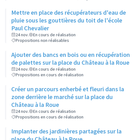
Mettre en place des récupérateurs d'eau de
pluie sous les gouttières du toit de l'école
Paul Chevalier
24 nov.
En cours de réalisation
Propositions non réalisables
Ajouter des bancs en bois ou en récupération
de palettes sur la place du Château à la Roue
24 nov.
En cours de réalisation
Propositions en cours de réalisation
Créer un parcours enherbé et fleuri dans la
zone derrière le marché sur la place du
Château à la Roue
24 nov.
En cours de réalisation
Propositions en cours de réalisation
Implanter des jardinières partagées sur la
place du Château à la Roue