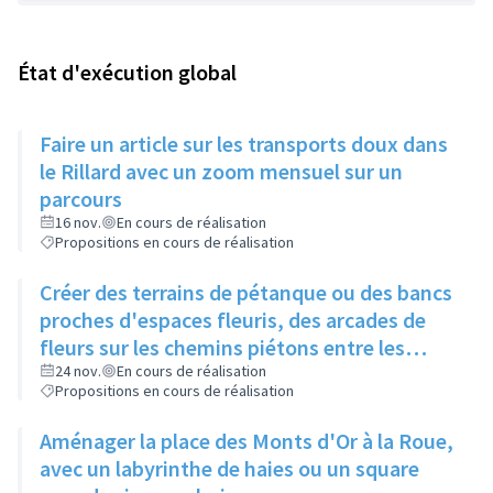
État d'exécution global
Faire un article sur les transports doux dans
le Rillard avec un zoom mensuel sur un
parcours
16 nov.
En cours de réalisation
Propositions en cours de réalisation
Créer des terrains de pétanque ou des bancs
proches d'espaces fleuris, des arcades de
fleurs sur les chemins piétons entre les
immeubles
24 nov.
En cours de réalisation
Propositions en cours de réalisation
Aménager la place des Monts d'Or à la Roue,
avec un labyrinthe de haies ou un square