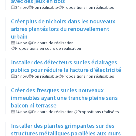
avec des jeux en bois
24 nov.
Non réalisable
Propositions non réalisables
Créer plus de nichoirs dans les nouveaux
arbres plantés lors du renouvellement
urbain
24 nov.
En cours de réalisation
Propositions en cours de réalisation
Installer des détecteurs sur les éclairages
publics pour réduire la facture d'électricité
24 nov.
Non réalisable
Propositions non réalisables
Créer des fresques sur les nouveaux
immeubles ayant une tranche pleine sans
balcon ni terrasse
24 nov.
En cours de réalisation
Propositions réalisées
Installer des plantes grimpantes sur des
structures métalliques parallèles aux murs