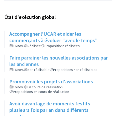
État d'exécution global
Accompagner l'UCAR et aider les
commerçants à évoluer "avec le temps"
16 nov.
Réalisée
Propositions réalisées
Faire parrainer les nouvelles associations par
les anciennes
16 nov.
Non réalisable
Propositions non réalisables
Promouvoir les projets d'associations
16 nov.
En cours de réalisation
Propositions en cours de réalisation
Avoir davantage de moments festifs
plusieurs fois par an dans différents