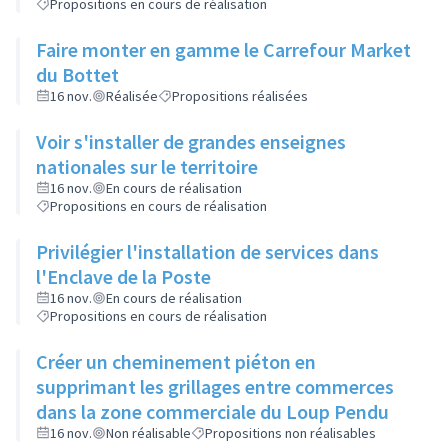
Propositions en cours de réalisation
Faire monter en gamme le Carrefour Market
du Bottet
16 nov.
Réalisée
Propositions réalisées
Voir s'installer de grandes enseignes
nationales sur le territoire
16 nov.
En cours de réalisation
Propositions en cours de réalisation
Privilégier l'installation de services dans
l'Enclave de la Poste
16 nov.
En cours de réalisation
Propositions en cours de réalisation
Créer un cheminement piéton en
supprimant les grillages entre commerces
dans la zone commerciale du Loup Pendu
16 nov.
Non réalisable
Propositions non réalisables