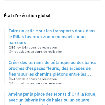
État d'exécution global
Faire un article sur les transports doux dans
le Rillard avec un zoom mensuel sur un
parcours
16 nov.
En cours de réalisation
Propositions en cours de réalisation
Créer des terrains de pétanque ou des bancs
proches d'espaces fleuris, des arcades de
fleurs sur les chemins piétons entre les
immeubles
24 nov.
En cours de réalisation
Propositions en cours de réalisation
Aménager la place des Monts d'Or à la Roue,
avec un labyrinthe de haies ou un square