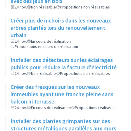
avec des jeux en bois
24 nov.
Non réalisable
Propositions non réalisables
Créer plus de nichoirs dans les nouveaux
arbres plantés lors du renouvellement
urbain
24 nov.
En cours de réalisation
Propositions en cours de réalisation
Installer des détecteurs sur les éclairages
publics pour réduire la facture d'électricité
24 nov.
Non réalisable
Propositions non réalisables
Créer des fresques sur les nouveaux
immeubles ayant une tranche pleine sans
balcon ni terrasse
24 nov.
En cours de réalisation
Propositions réalisées
Installer des plantes grimpantes sur des
structures métalliques parallèles aux murs