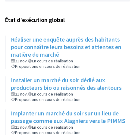
État d'exécution global
Réaliser une enquête auprès des habitants
pour connaître leurs besoins et attentes en
matière de marché
21 nov.
En cours de réalisation
Propositions en cours de réalisation
Installer un marché du soir dédié aux
producteurs bio ou raisonnés des alentours
21 nov.
En cours de réalisation
Propositions en cours de réalisation
Implanter un marché du soir sur un lieu de
passage comme aux Alagniers vers le PIMMS
21 nov.
En cours de réalisation
Propositions en cours de réalisation