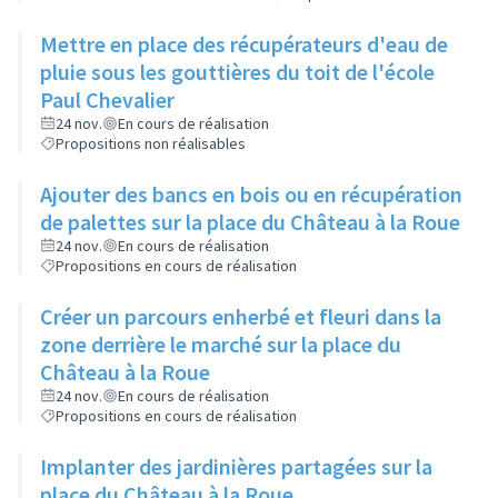
Mettre en place des récupérateurs d'eau de
pluie sous les gouttières du toit de l'école
Paul Chevalier
24 nov.
En cours de réalisation
Propositions non réalisables
Ajouter des bancs en bois ou en récupération
de palettes sur la place du Château à la Roue
24 nov.
En cours de réalisation
Propositions en cours de réalisation
Créer un parcours enherbé et fleuri dans la
zone derrière le marché sur la place du
Château à la Roue
24 nov.
En cours de réalisation
Propositions en cours de réalisation
Implanter des jardinières partagées sur la
place du Château à la Roue