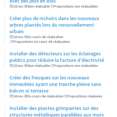
avec des jeux en bois
24 nov.
Non réalisable
Propositions non réalisables
Créer plus de nichoirs dans les nouveaux
arbres plantés lors du renouvellement
urbain
24 nov.
En cours de réalisation
Propositions en cours de réalisation
Installer des détecteurs sur les éclairages
publics pour réduire la facture d'électricité
24 nov.
Non réalisable
Propositions non réalisables
Créer des fresques sur les nouveaux
immeubles ayant une tranche pleine sans
balcon ni terrasse
24 nov.
En cours de réalisation
Propositions réalisées
Installer des plantes grimpantes sur des
structures métalliques parallèles aux murs