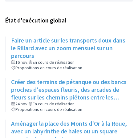
État d'exécution global
Faire un article sur les transports doux dans
le Rillard avec un zoom mensuel sur un
parcours
16 nov.
En cours de réalisation
Propositions en cours de réalisation
Créer des terrains de pétanque ou des bancs
proches d'espaces fleuris, des arcades de
fleurs sur les chemins piétons entre les
immeubles
24 nov.
En cours de réalisation
Propositions en cours de réalisation
Aménager la place des Monts d'Or à la Roue,
avec un labyrinthe de haies ou un square