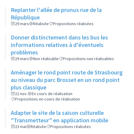
Replanter l'allée de prunus rue de la
République
29 mars
Réalisée
Propositions réalisées
Donner distinctement dans les bus les
informations relatives à d'éventuels
problèmes
29 mars
Non réalisable
Propositions non réalisables
Aménager le rond point route de Strasbourg
au niveau du parc Brosset en un rond point
plus classique
22 nov.
En cours de réalisation
Propositions en cours de réalisation
Adapter le site de la saison culturelle
"Transmetteur" en application mobile
23 mai
Réalisée
Propositions réalisées