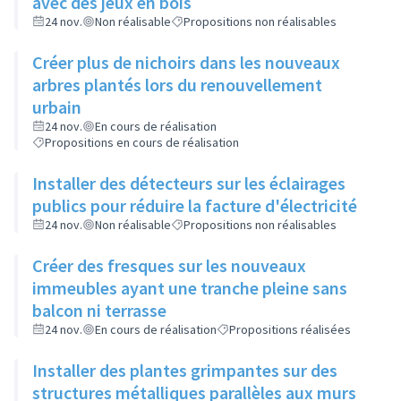
avec des jeux en bois
24 nov.
Non réalisable
Propositions non réalisables
Créer plus de nichoirs dans les nouveaux
arbres plantés lors du renouvellement
urbain
24 nov.
En cours de réalisation
Propositions en cours de réalisation
Installer des détecteurs sur les éclairages
publics pour réduire la facture d'électricité
24 nov.
Non réalisable
Propositions non réalisables
Créer des fresques sur les nouveaux
immeubles ayant une tranche pleine sans
balcon ni terrasse
24 nov.
En cours de réalisation
Propositions réalisées
Installer des plantes grimpantes sur des
structures métalliques parallèles aux murs