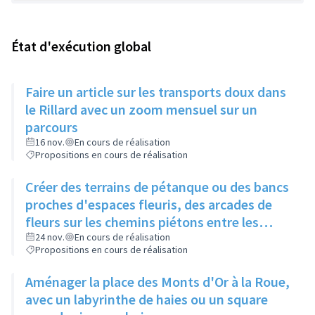
État d'exécution global
Faire un article sur les transports doux dans
le Rillard avec un zoom mensuel sur un
parcours
16 nov.
En cours de réalisation
Propositions en cours de réalisation
Créer des terrains de pétanque ou des bancs
proches d'espaces fleuris, des arcades de
fleurs sur les chemins piétons entre les
immeubles
24 nov.
En cours de réalisation
Propositions en cours de réalisation
Aménager la place des Monts d'Or à la Roue,
avec un labyrinthe de haies ou un square