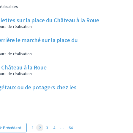
éalisables
lettes sur la place du Château à la Roue
urs de réalisation
rrière le marché sur la place du
urs de réalisation
u Château à la Roue
urs de réalisation
végétaux ou de potagers chez les
Précédent
1
2
3
4
…
64