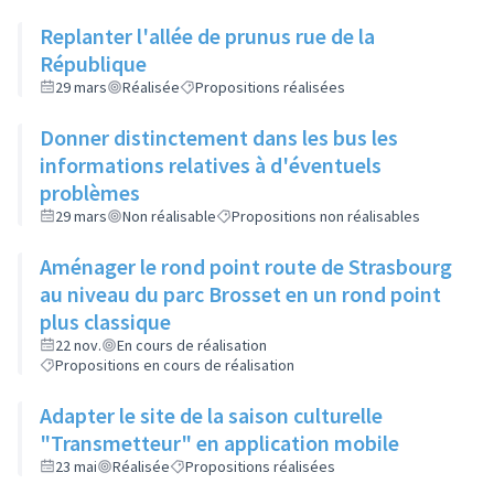
Replanter l'allée de prunus rue de la
République
29 mars
Réalisée
Propositions réalisées
Donner distinctement dans les bus les
informations relatives à d'éventuels
problèmes
29 mars
Non réalisable
Propositions non réalisables
Aménager le rond point route de Strasbourg
au niveau du parc Brosset en un rond point
plus classique
22 nov.
En cours de réalisation
Propositions en cours de réalisation
Adapter le site de la saison culturelle
"Transmetteur" en application mobile
23 mai
Réalisée
Propositions réalisées