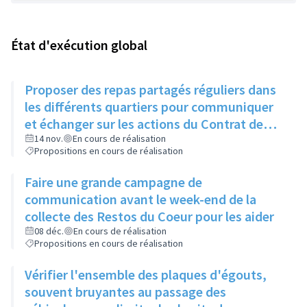
État d'exécution global
Proposer des repas partagés réguliers dans
les différents quartiers pour communiquer
et échanger sur les actions du Contrat de
Ville
14 nov.
En cours de réalisation
Propositions en cours de réalisation
Faire une grande campagne de
communication avant le week-end de la
collecte des Restos du Coeur pour les aider
08 déc.
En cours de réalisation
Propositions en cours de réalisation
Vérifier l'ensemble des plaques d'égouts,
souvent bruyantes au passage des