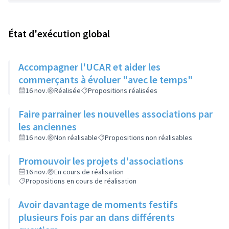
État d'exécution global
Accompagner l'UCAR et aider les
commerçants à évoluer "avec le temps"
16 nov.
Réalisée
Propositions réalisées
Faire parrainer les nouvelles associations par
les anciennes
16 nov.
Non réalisable
Propositions non réalisables
Promouvoir les projets d'associations
16 nov.
En cours de réalisation
Propositions en cours de réalisation
Avoir davantage de moments festifs
plusieurs fois par an dans différents