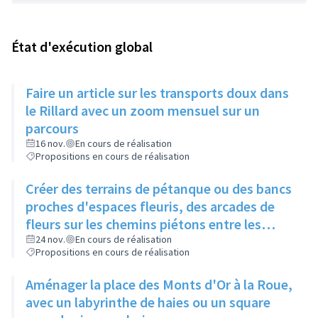
État d'exécution global
Faire un article sur les transports doux dans
le Rillard avec un zoom mensuel sur un
parcours
16 nov.
En cours de réalisation
Propositions en cours de réalisation
Créer des terrains de pétanque ou des bancs
proches d'espaces fleuris, des arcades de
fleurs sur les chemins piétons entre les
immeubles
24 nov.
En cours de réalisation
Propositions en cours de réalisation
Aménager la place des Monts d'Or à la Roue,
avec un labyrinthe de haies ou un square