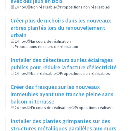
avec des jeux en bois
24 nov.
Non réalisable
Propositions non réalisables
Créer plus de nichoirs dans les nouveaux
arbres plantés lors du renouvellement
urbain
24 nov.
En cours de réalisation
Propositions en cours de réalisation
Installer des détecteurs sur les éclairages
publics pour réduire la facture d'électricité
24 nov.
Non réalisable
Propositions non réalisables
Créer des fresques sur les nouveaux
immeubles ayant une tranche pleine sans
balcon ni terrasse
24 nov.
En cours de réalisation
Propositions réalisées
Installer des plantes grimpantes sur des
structures métalliques parallèles aux murs