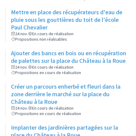
Mettre en place des récupérateurs d'eau de
pluie sous les gouttières du toit de l'école
Paul Chevalier
24 nov.
En cours de réalisation
Propositions non réalisables
Ajouter des bancs en bois ou en récupération
de palettes sur la place du Château à la Roue
24 nov.
En cours de réalisation
Propositions en cours de réalisation
Créer un parcours enherbé et fleuri dans la
zone derrière le marché sur la place du
Château à la Roue
24 nov.
En cours de réalisation
Propositions en cours de réalisation
Implanter des jardinières partagées sur la
place du Château à la Roue