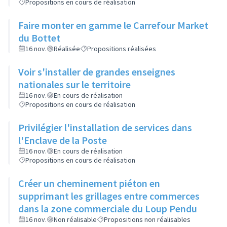
Propositions en cours de réalisation
Faire monter en gamme le Carrefour Market
du Bottet
16 nov.
Réalisée
Propositions réalisées
Voir s'installer de grandes enseignes
nationales sur le territoire
16 nov.
En cours de réalisation
Propositions en cours de réalisation
Privilégier l'installation de services dans
l'Enclave de la Poste
16 nov.
En cours de réalisation
Propositions en cours de réalisation
Créer un cheminement piéton en
supprimant les grillages entre commerces
dans la zone commerciale du Loup Pendu
16 nov.
Non réalisable
Propositions non réalisables