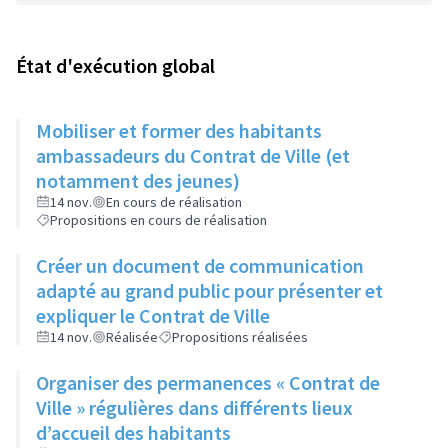
État d'exécution global
Mobiliser et former des habitants
ambassadeurs du Contrat de Ville (et
notamment des jeunes)
14 nov.
En cours de réalisation
Propositions en cours de réalisation
Créer un document de communication
adapté au grand public pour présenter et
expliquer le Contrat de Ville
14 nov.
Réalisée
Propositions réalisées
Organiser des permanences « Contrat de
Ville » régulières dans différents lieux
d’accueil des habitants