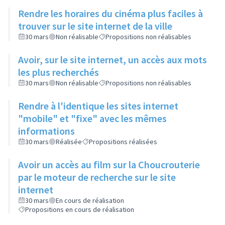
Rendre les horaires du cinéma plus faciles à
trouver sur le site internet de la ville
30 mars
Non réalisable
Propositions non réalisables
Avoir, sur le site internet, un accès aux mots
les plus recherchés
30 mars
Non réalisable
Propositions non réalisables
Rendre à l'identique les sites internet
"mobile" et "fixe" avec les mêmes
informations
30 mars
Réalisée
Propositions réalisées
Avoir un accès au film sur la Choucrouterie
par le moteur de recherche sur le site
internet
30 mars
En cours de réalisation
Propositions en cours de réalisation