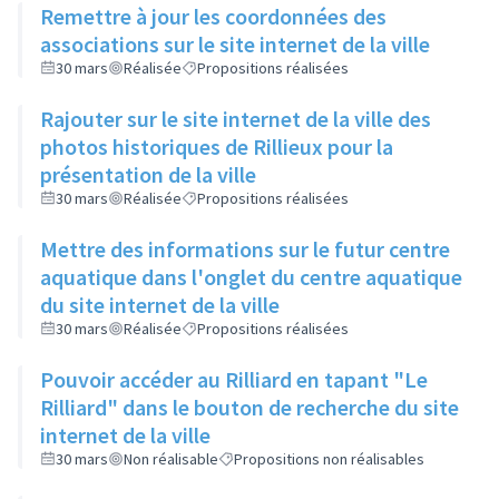
Remettre à jour les coordonnées des
associations sur le site internet de la ville
30 mars
Réalisée
Propositions réalisées
Rajouter sur le site internet de la ville des
photos historiques de Rillieux pour la
présentation de la ville
30 mars
Réalisée
Propositions réalisées
Mettre des informations sur le futur centre
aquatique dans l'onglet du centre aquatique
du site internet de la ville
30 mars
Réalisée
Propositions réalisées
Pouvoir accéder au Rilliard en tapant "Le
Rilliard" dans le bouton de recherche du site
internet de la ville
30 mars
Non réalisable
Propositions non réalisables