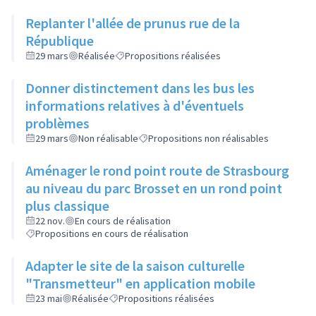
Replanter l'allée de prunus rue de la
République
29 mars
Réalisée
Propositions réalisées
Donner distinctement dans les bus les
informations relatives à d'éventuels
problèmes
29 mars
Non réalisable
Propositions non réalisables
Aménager le rond point route de Strasbourg
au niveau du parc Brosset en un rond point
plus classique
22 nov.
En cours de réalisation
Propositions en cours de réalisation
Adapter le site de la saison culturelle
"Transmetteur" en application mobile
23 mai
Réalisée
Propositions réalisées