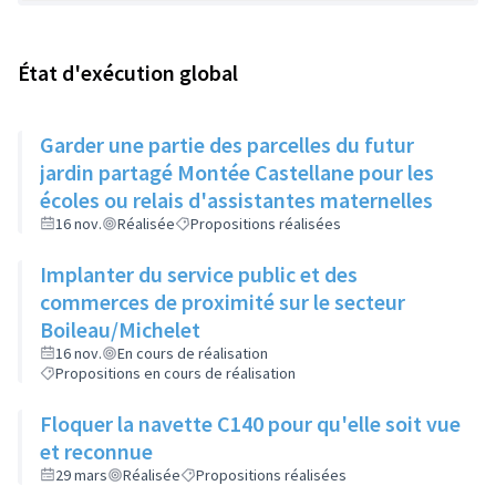
État d'exécution global
Garder une partie des parcelles du futur
jardin partagé Montée Castellane pour les
écoles ou relais d'assistantes maternelles
16 nov.
Réalisée
Propositions réalisées
Implanter du service public et des
commerces de proximité sur le secteur
Boileau/Michelet
16 nov.
En cours de réalisation
Propositions en cours de réalisation
Floquer la navette C140 pour qu'elle soit vue
et reconnue
29 mars
Réalisée
Propositions réalisées