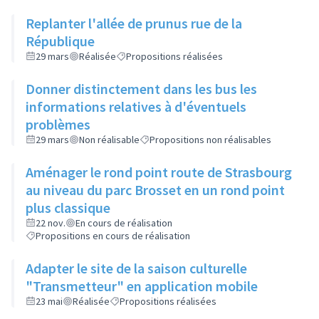
Replanter l'allée de prunus rue de la
République
29 mars
Réalisée
Propositions réalisées
Donner distinctement dans les bus les
informations relatives à d'éventuels
problèmes
29 mars
Non réalisable
Propositions non réalisables
Aménager le rond point route de Strasbourg
au niveau du parc Brosset en un rond point
plus classique
22 nov.
En cours de réalisation
Propositions en cours de réalisation
Adapter le site de la saison culturelle
"Transmetteur" en application mobile
23 mai
Réalisée
Propositions réalisées