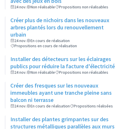
avec des jeux en bois
24 nov.
Non réalisable
Propositions non réalisables
Créer plus de nichoirs dans les nouveaux
arbres plantés lors du renouvellement
urbain
24 nov.
En cours de réalisation
Propositions en cours de réalisation
Installer des détecteurs sur les éclairages
publics pour réduire la facture d'électricité
24 nov.
Non réalisable
Propositions non réalisables
Créer des fresques sur les nouveaux
immeubles ayant une tranche pleine sans
balcon ni terrasse
24 nov.
En cours de réalisation
Propositions réalisées
Installer des plantes grimpantes sur des
structures métalliques parallèles aux murs