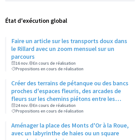
État d'exécution global
Faire un article sur les transports doux dans
le Rillard avec un zoom mensuel sur un
parcours
16 nov.
En cours de réalisation
Propositions en cours de réalisation
Créer des terrains de pétanque ou des bancs
proches d'espaces fleuris, des arcades de
fleurs sur les chemins piétons entre les
immeubles
24 nov.
En cours de réalisation
Propositions en cours de réalisation
Aménager la place des Monts d'Or à la Roue,
avec un labyrinthe de haies ou un square