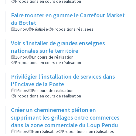
Propositions en cours de réalisation
Faire monter en gamme le Carrefour Market
du Bottet
16 nov.
Réalisée
Propositions réalisées
Voir s'installer de grandes enseignes
nationales sur le territoire
16 nov.
En cours de réalisation
Propositions en cours de réalisation
Privilégier l'installation de services dans
l'Enclave de la Poste
16 nov.
En cours de réalisation
Propositions en cours de réalisation
Créer un cheminement piéton en
supprimant les grillages entre commerces
dans la zone commerciale du Loup Pendu
16 nov.
Non réalisable
Propositions non réalisables