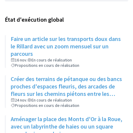
État d'exécution global
Faire un article sur les transports doux dans
le Rillard avec un zoom mensuel sur un
parcours
16 nov.
En cours de réalisation
Propositions en cours de réalisation
Créer des terrains de pétanque ou des bancs
proches d'espaces fleuris, des arcades de
fleurs sur les chemins piétons entre les
immeubles
24 nov.
En cours de réalisation
Propositions en cours de réalisation
Aménager la place des Monts d'Or à la Roue,
avec un labyrinthe de haies ou un square