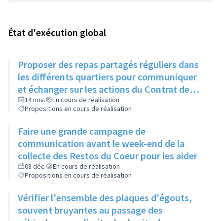
État d'exécution global
Proposer des repas partagés réguliers dans
les différents quartiers pour communiquer
et échanger sur les actions du Contrat de
Ville
14 nov.
En cours de réalisation
Propositions en cours de réalisation
Faire une grande campagne de
communication avant le week-end de la
collecte des Restos du Coeur pour les aider
08 déc.
En cours de réalisation
Propositions en cours de réalisation
Vérifier l'ensemble des plaques d'égouts,
souvent bruyantes au passage des