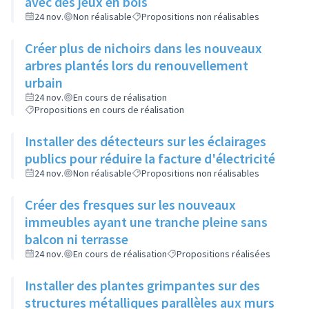
avec des jeux en bois
24 nov.
Non réalisable
Propositions non réalisables
Créer plus de nichoirs dans les nouveaux
arbres plantés lors du renouvellement
urbain
24 nov.
En cours de réalisation
Propositions en cours de réalisation
Installer des détecteurs sur les éclairages
publics pour réduire la facture d'électricité
24 nov.
Non réalisable
Propositions non réalisables
Créer des fresques sur les nouveaux
immeubles ayant une tranche pleine sans
balcon ni terrasse
24 nov.
En cours de réalisation
Propositions réalisées
Installer des plantes grimpantes sur des
structures métalliques parallèles aux murs