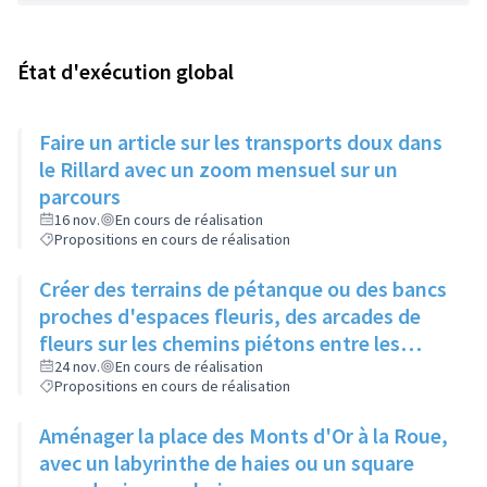
État d'exécution global
Faire un article sur les transports doux dans
le Rillard avec un zoom mensuel sur un
parcours
16 nov.
En cours de réalisation
Propositions en cours de réalisation
Créer des terrains de pétanque ou des bancs
proches d'espaces fleuris, des arcades de
fleurs sur les chemins piétons entre les
immeubles
24 nov.
En cours de réalisation
Propositions en cours de réalisation
Aménager la place des Monts d'Or à la Roue,
avec un labyrinthe de haies ou un square