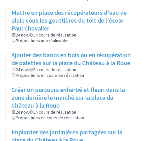
Mettre en place des récupérateurs d'eau de
pluie sous les gouttières du toit de l'école
Paul Chevalier
24 nov.
En cours de réalisation
Propositions non réalisables
Ajouter des bancs en bois ou en récupération
de palettes sur la place du Château à la Roue
24 nov.
En cours de réalisation
Propositions en cours de réalisation
Créer un parcours enherbé et fleuri dans la
zone derrière le marché sur la place du
Château à la Roue
24 nov.
En cours de réalisation
Propositions en cours de réalisation
Implanter des jardinières partagées sur la
place du Château à la Roue