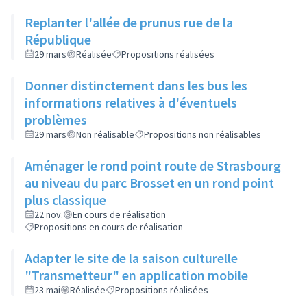
Replanter l'allée de prunus rue de la
République
29 mars
Réalisée
Propositions réalisées
Donner distinctement dans les bus les
informations relatives à d'éventuels
problèmes
29 mars
Non réalisable
Propositions non réalisables
Aménager le rond point route de Strasbourg
au niveau du parc Brosset en un rond point
plus classique
22 nov.
En cours de réalisation
Propositions en cours de réalisation
Adapter le site de la saison culturelle
"Transmetteur" en application mobile
23 mai
Réalisée
Propositions réalisées