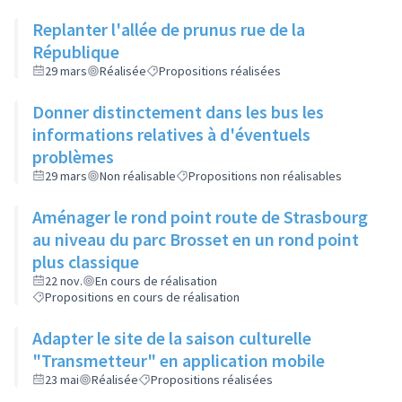
Replanter l'allée de prunus rue de la
République
29 mars
Réalisée
Propositions réalisées
Donner distinctement dans les bus les
informations relatives à d'éventuels
problèmes
29 mars
Non réalisable
Propositions non réalisables
Aménager le rond point route de Strasbourg
au niveau du parc Brosset en un rond point
plus classique
22 nov.
En cours de réalisation
Propositions en cours de réalisation
Adapter le site de la saison culturelle
"Transmetteur" en application mobile
23 mai
Réalisée
Propositions réalisées