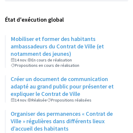
État d'exécution global
Mobiliser et former des habitants
ambassadeurs du Contrat de Ville (et
notamment des jeunes)
14 nov.
En cours de réalisation
Propositions en cours de réalisation
Créer un document de communication
adapté au grand public pour présenter et
expliquer le Contrat de Ville
14 nov.
Réalisée
Propositions réalisées
Organiser des permanences « Contrat de
Ville » régulières dans différents lieux
d’accueil des habitants