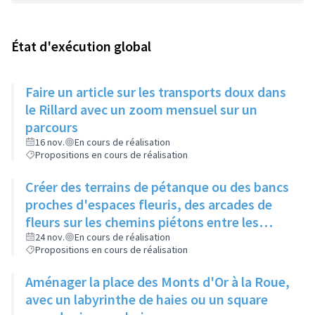
État d'exécution global
Faire un article sur les transports doux dans
le Rillard avec un zoom mensuel sur un
parcours
16 nov.
En cours de réalisation
Propositions en cours de réalisation
Créer des terrains de pétanque ou des bancs
proches d'espaces fleuris, des arcades de
fleurs sur les chemins piétons entre les
immeubles
24 nov.
En cours de réalisation
Propositions en cours de réalisation
Aménager la place des Monts d'Or à la Roue,
avec un labyrinthe de haies ou un square