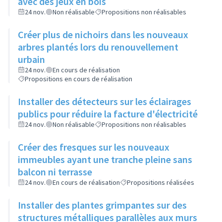
avec des jeux en bois
24 nov.
Non réalisable
Propositions non réalisables
Créer plus de nichoirs dans les nouveaux
arbres plantés lors du renouvellement
urbain
24 nov.
En cours de réalisation
Propositions en cours de réalisation
Installer des détecteurs sur les éclairages
publics pour réduire la facture d'électricité
24 nov.
Non réalisable
Propositions non réalisables
Créer des fresques sur les nouveaux
immeubles ayant une tranche pleine sans
balcon ni terrasse
24 nov.
En cours de réalisation
Propositions réalisées
Installer des plantes grimpantes sur des
structures métalliques parallèles aux murs