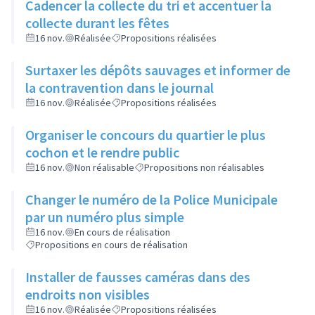
Cadencer la collecte du tri et accentuer la
collecte durant les fêtes
16 nov.
Réalisée
Propositions réalisées
Surtaxer les dépôts sauvages et informer de
la contravention dans le journal
16 nov.
Réalisée
Propositions réalisées
Organiser le concours du quartier le plus
cochon et le rendre public
16 nov.
Non réalisable
Propositions non réalisables
Changer le numéro de la Police Municipale
par un numéro plus simple
16 nov.
En cours de réalisation
Propositions en cours de réalisation
Installer de fausses caméras dans des
endroits non visibles
16 nov.
Réalisée
Propositions réalisées