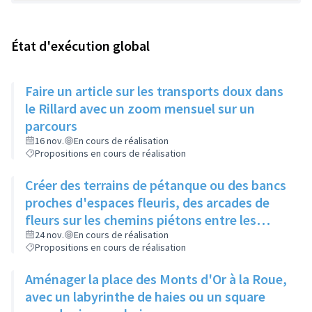
État d'exécution global
Faire un article sur les transports doux dans
le Rillard avec un zoom mensuel sur un
parcours
16 nov.
En cours de réalisation
Propositions en cours de réalisation
Créer des terrains de pétanque ou des bancs
proches d'espaces fleuris, des arcades de
fleurs sur les chemins piétons entre les
immeubles
24 nov.
En cours de réalisation
Propositions en cours de réalisation
Aménager la place des Monts d'Or à la Roue,
avec un labyrinthe de haies ou un square