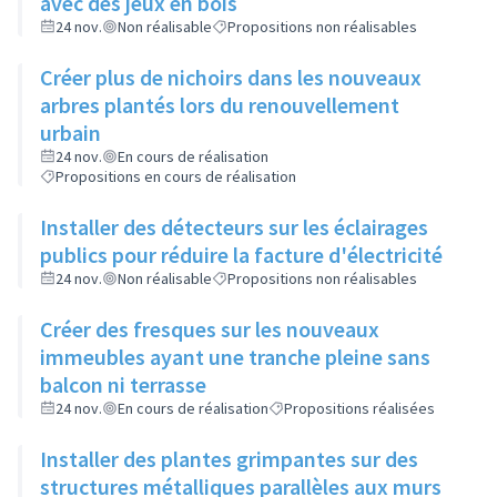
avec des jeux en bois
24 nov.
Non réalisable
Propositions non réalisables
Créer plus de nichoirs dans les nouveaux
arbres plantés lors du renouvellement
urbain
24 nov.
En cours de réalisation
Propositions en cours de réalisation
Installer des détecteurs sur les éclairages
publics pour réduire la facture d'électricité
24 nov.
Non réalisable
Propositions non réalisables
Créer des fresques sur les nouveaux
immeubles ayant une tranche pleine sans
balcon ni terrasse
24 nov.
En cours de réalisation
Propositions réalisées
Installer des plantes grimpantes sur des
structures métalliques parallèles aux murs