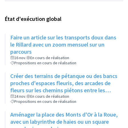
État d'exécution global
Faire un article sur les transports doux dans
le Rillard avec un zoom mensuel sur un
parcours
16 nov.
En cours de réalisation
Propositions en cours de réalisation
Créer des terrains de pétanque ou des bancs
proches d'espaces fleuris, des arcades de
fleurs sur les chemins piétons entre les
immeubles
24 nov.
En cours de réalisation
Propositions en cours de réalisation
Aménager la place des Monts d'Or à la Roue,
avec un labyrinthe de haies ou un square