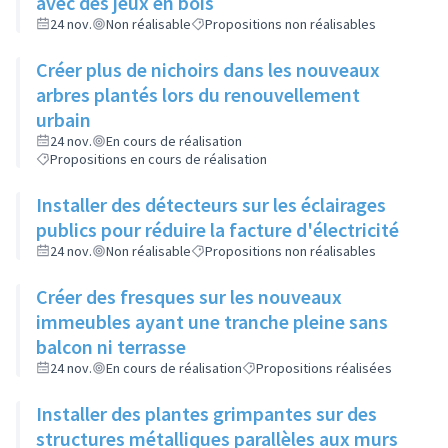
avec des jeux en bois
24 nov.
Non réalisable
Propositions non réalisables
Créer plus de nichoirs dans les nouveaux
arbres plantés lors du renouvellement
urbain
24 nov.
En cours de réalisation
Propositions en cours de réalisation
Installer des détecteurs sur les éclairages
publics pour réduire la facture d'électricité
24 nov.
Non réalisable
Propositions non réalisables
Créer des fresques sur les nouveaux
immeubles ayant une tranche pleine sans
balcon ni terrasse
24 nov.
En cours de réalisation
Propositions réalisées
Installer des plantes grimpantes sur des
structures métalliques parallèles aux murs