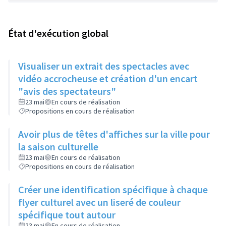
État d'exécution global
Visualiser un extrait des spectacles avec
vidéo accrocheuse et création d'un encart
"avis des spectateurs"
23 mai
En cours de réalisation
Propositions en cours de réalisation
Avoir plus de têtes d'affiches sur la ville pour
la saison culturelle
23 mai
En cours de réalisation
Propositions en cours de réalisation
Créer une identification spécifique à chaque
flyer culturel avec un liseré de couleur
spécifique tout autour
23 mai
En cours de réalisation