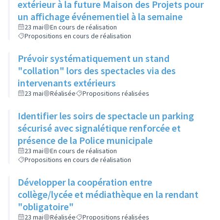
extérieur à la future Maison des Projets pour
un affichage événementiel à la semaine
23 mai
En cours de réalisation
Propositions en cours de réalisation
Prévoir systématiquement un stand
"collation" lors des spectacles via des
intervenants extérieurs
23 mai
Réalisée
Propositions réalisées
Identifier les soirs de spectacle un parking
sécurisé avec signalétique renforcée et
présence de la Police municipale
23 mai
En cours de réalisation
Propositions en cours de réalisation
Développer la coopération entre
collège/lycée et médiathèque en la rendant
"obligatoire"
23 mai
Réalisée
Propositions réalisées