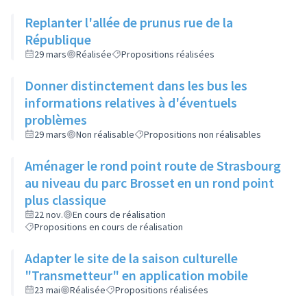
Replanter l'allée de prunus rue de la
République
29 mars
Réalisée
Propositions réalisées
Donner distinctement dans les bus les
informations relatives à d'éventuels
problèmes
29 mars
Non réalisable
Propositions non réalisables
Aménager le rond point route de Strasbourg
au niveau du parc Brosset en un rond point
plus classique
22 nov.
En cours de réalisation
Propositions en cours de réalisation
Adapter le site de la saison culturelle
"Transmetteur" en application mobile
23 mai
Réalisée
Propositions réalisées