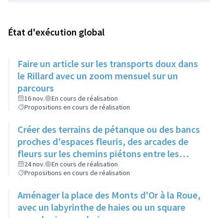
État d'exécution global
Faire un article sur les transports doux dans
le Rillard avec un zoom mensuel sur un
parcours
16 nov.
En cours de réalisation
Propositions en cours de réalisation
Créer des terrains de pétanque ou des bancs
proches d'espaces fleuris, des arcades de
fleurs sur les chemins piétons entre les
immeubles
24 nov.
En cours de réalisation
Propositions en cours de réalisation
Aménager la place des Monts d'Or à la Roue,
avec un labyrinthe de haies ou un square