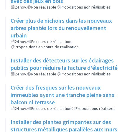
avec des jeux en bois
24 nov.
Non réalisable
Propositions non réalisables
Créer plus de nichoirs dans les nouveaux
arbres plantés lors du renouvellement
urbain
24 nov.
En cours de réalisation
Propositions en cours de réalisation
Installer des détecteurs sur les éclairages
publics pour réduire la facture d'électricité
24 nov.
Non réalisable
Propositions non réalisables
Créer des fresques sur les nouveaux
immeubles ayant une tranche pleine sans
balcon ni terrasse
24 nov.
En cours de réalisation
Propositions réalisées
Installer des plantes grimpantes sur des
structures métalliques parallèles aux murs