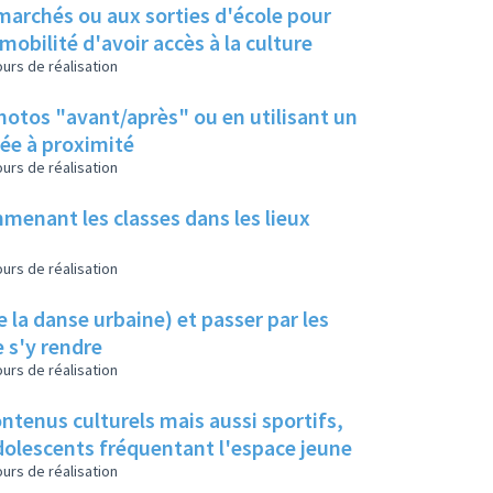
 marchés ou aux sorties d'école pour
bilité d'avoir accès à la culture
urs de réalisation
photos "avant/après" ou en utilisant un
ée à proximité
urs de réalisation
menant les classes dans les lieux
urs de réalisation
 la danse urbaine) et passer par les
 s'y rendre
urs de réalisation
ontenus culturels mais aussi sportifs,
 adolescents fréquentant l'espace jeune
urs de réalisation